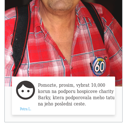
Pomozte, prosim, vybrat 10,000
korun na podporu hospicove charity
Barky, ktera podporovala meho tatu
na jeho posledni ceste.
Petra L.