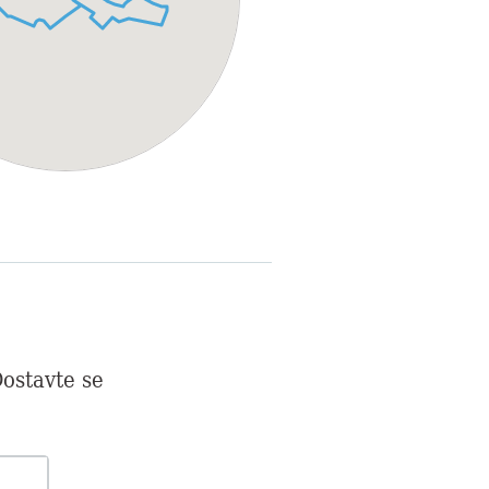
ostavte se