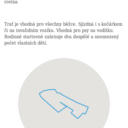
rovina
Trať je vhodná pro všechny běžce. Sjízdná i s kočárkem
či na invalidním vozíku. Vhodná pro psy na vodítku.
Rodinné startovné zahrnuje dva dospělé a neomezený
počet vlastních dětí.