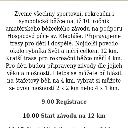
Zveme všechny sportovní, rekreační i
symbolické běžce na již 10. ročník
amatérského běžeckého závodu na podporu
Hospicové péče sv. Kleofáše. Připravujeme
trasy pro děti i dospělé. Nejdelší povede
okolo rybníka Svět a měří celkem 12 km.
Kratší trasa pro rekreační běžce měří 4 km.
Pro děti budou připraveny závody dle jejich
věku a možností. I letos se můžete přihlásit
na štafetový běh na 4 km, vybrat si můžete
ze dvou možností 2 x 2 km nebo 4 x 1 km.
9.00
Registrace
10.00
Start závodu na 12 km