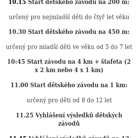
10.15
Start dětského závodu na 200 m:
určený pro nejmladší děti do čtyř let věku
10.30 Start dětského závodu na 450 m:
určený pro mladší děti ve věku od 5 do 7 let
10:45
Start závodu na 4 km + štafeta (2
x 2 km nebo 4 x 1 km)
11.00
Start dětského závodu na 1 km:
určený pro děti od 8 do 12 let
11.25 Vyhlášení výsledků dětských
závodů