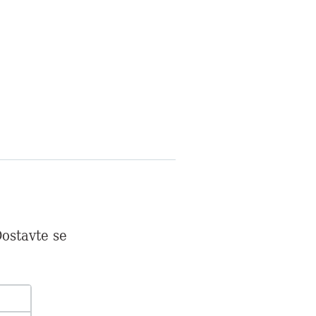
ostavte se