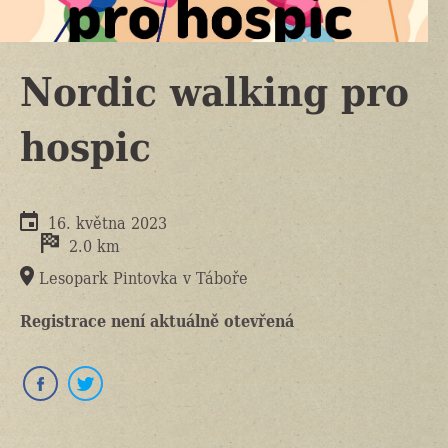
Nordic walking pro
hospic
16. května 2023
2.0 km
Lesopark Pintovka v Táboře
Registrace není aktuálně otevřená