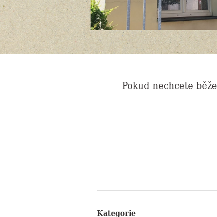
Pokud nechcete běžet
Kategorie