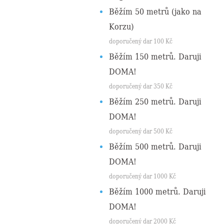
Běžím 50 metrů (jako na
Korzu)
doporučený dar
100
Kč
Běžím 150 metrů. Daruji
DOMA!
doporučený dar
350
Kč
Běžím 250 metrů. Daruji
DOMA!
doporučený dar
500
Kč
Běžím 500 metrů. Daruji
DOMA!
doporučený dar
1000
Kč
Běžím 1000 metrů. Daruji
DOMA!
doporučený dar
2000
Kč