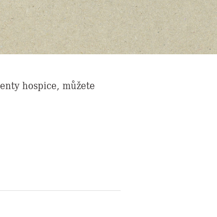
ienty hospice, můžete