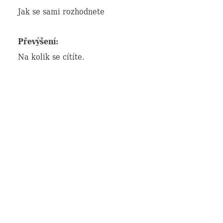
Jak se sami rozhodnete
Převýšení:
Na kolik se cítíte.