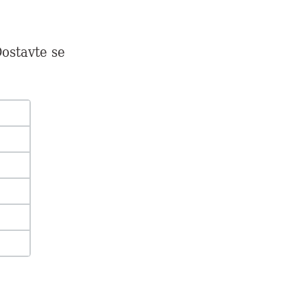
ostavte se